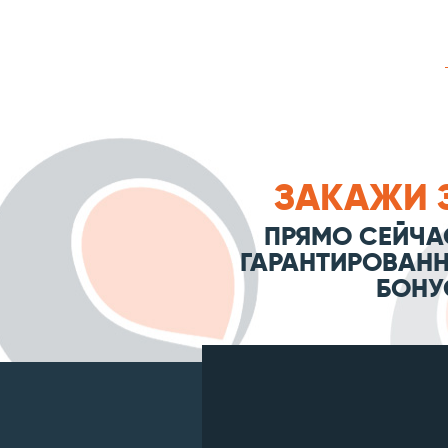
ЗАКАЖИ 
ПРЯМО СЕЙЧА
ГАРАНТИРОВАНН
БОНУ