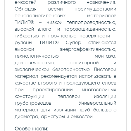
емкостей различного назначения.
Обладая всеми преимуществами
пенополиэтиленовых материалов
ТИЛИТ® – низкой теплопроводностью,
высокой влаго- и парозащищенностью,
гибкостью и прочностью поверхности –
рулоны ТИЛИТ® Супер отличаются
высокой энергоэффективностью,
технологичностью монтажа,
долговечностью, санитарной и
экологической безопасностью. Листовой
материал рекомендуется использовать в
качестве второго и последующего слоев
при проектировании многослойных
конструкций тепловой изоляции
трубопроводов. Универсальный
материал для изоляции труб большого
диаметра, арматуры и емкостей.
Особенности: