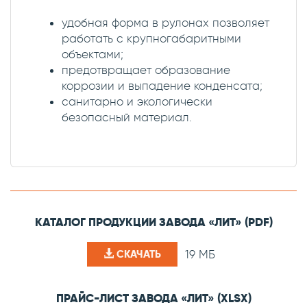
удобная форма в рулонах позволяет
работать с крупногабаритными
объектами;
предотвращает образование
коррозии и выпадение конденсата;
санитарно и экологически
безопасный материал.
КАТАЛОГ ПРОДУКЦИИ ЗАВОДА «ЛИТ» (PDF)
19 МБ
СКАЧАТЬ
ПРАЙС-ЛИСТ ЗАВОДА «ЛИТ» (XLSX)