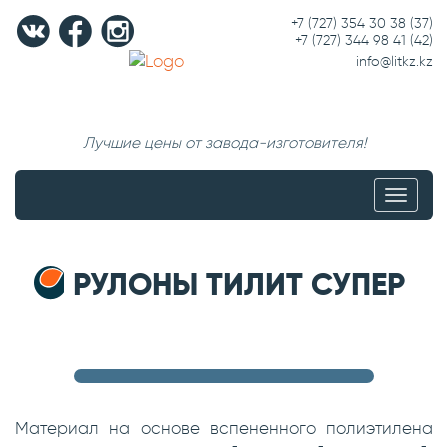
+7 (727) 354 30 38
(37)
+7 (727) 344 98 41
(42)
info@litkz.kz
Лучшие цены от завода-изготовителя!
Меню
РУЛОНЫ ТИЛИТ СУПЕР
Материал на основе вспененного полиэтилена