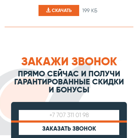
199 КБ
СКАЧАТЬ
ЗАКАЖИ ЗВОНОК
ПРЯМО СЕЙЧАС И ПОЛУЧИ
ГАРАНТИРОВАННЫЕ СКИДКИ
И БОНУСЫ
ЗАКАЗАТЬ ЗВОНОК