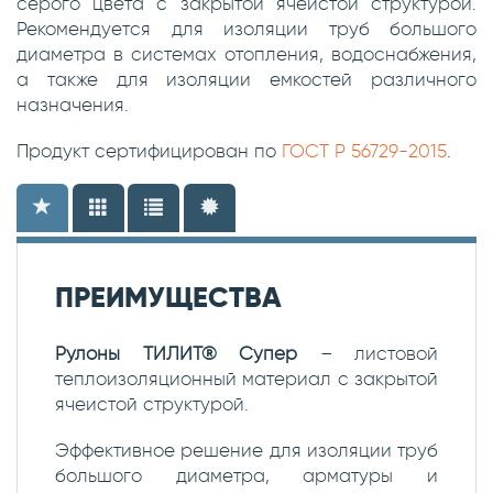
серого цвета с закрытой ячеистой структурой.
Рекомендуется для изоляции труб большого
диаметра в системах отопления, водоснабжения,
а также для изоляции емкостей различного
назначения.
Продукт сертифицирован по
ГОСТ Р 56729-2015
.
ПРЕИМУЩЕСТВА
Рулоны ТИЛИТ® Супер
– листовой
теплоизоляционный материал с закрытой
ячеистой структурой.
Эффективное решение для изоляции труб
большого диаметра, арматуры и