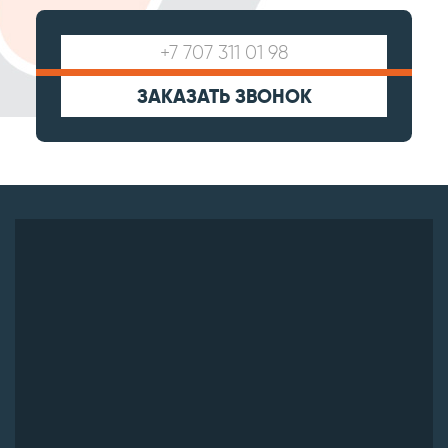
ЗАКАЗАТЬ ЗВОНОК