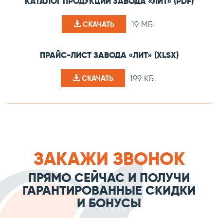
КАТАЛОГ ПРОДУКЦИИ ЗАВОДА «ЛИТ» (PDF)
19 МБ
СКАЧАТЬ
ПРАЙС-ЛИСТ ЗАВОДА «ЛИТ» (XLSX)
199 КБ
СКАЧАТЬ
ЗАКАЖИ ЗВОНОК
ПРЯМО СЕЙЧАС И ПОЛУЧИ
ГАРАНТИРОВАННЫЕ СКИДКИ
И БОНУСЫ