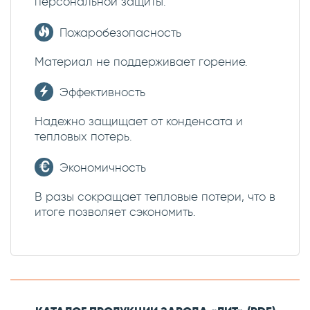
персональной защиты.
Пожаробезопасность
Материал не поддерживает горение.
Эффективность
Надежно защищает от конденсата и
тепловых потерь.
Экономичность
В разы сокращает тепловые потери, что в
итоге позволяет сэкономить.