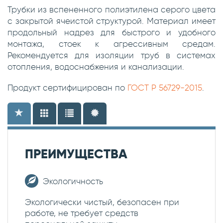
Трубки из вспененного полиэтилена серого цвета
с закрытой ячеистой структурой. Материал имеет
продольный надрез для быстрого и удобного
монтажа, стоек к агрессивным средам.
Рекомендуется для изоляции труб в системах
отопления, водоснабжения и канализации.
Продукт сертифицирован по
ГОСТ Р 56729-2015
.
ПРЕИМУЩЕСТВА
Экологичность
Экологически чистый, безопасен при
работе, не требует средств