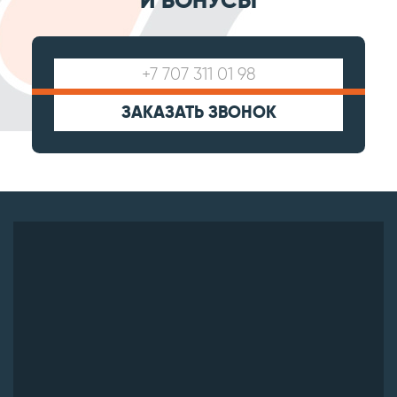
И БОНУСЫ
ЗАКАЗАТЬ ЗВОНОК