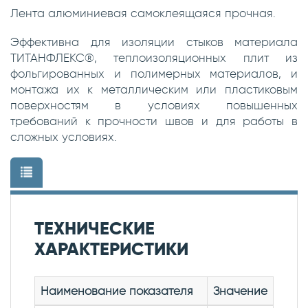
Лента алюминиевая самоклеящаяся прочная.
Эффективна для изоляции стыков материала
ТИТАНФЛЕКС®, теплоизоляционных плит из
фольгированных и полимерных материалов, и
монтажа их к металлическим или пластиковым
поверхностям в условиях повышенных
требований к прочности швов и для работы в
сложных условиях.
ТЕХНИЧЕСКИЕ
ХАРАКТЕРИСТИКИ
Наименование показателя
Значение