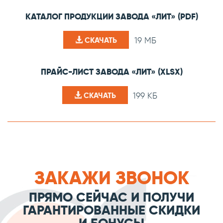
КАТАЛОГ ПРОДУКЦИИ ЗАВОДА «ЛИТ» (PDF)
19 МБ
СКАЧАТЬ
ПРАЙС-ЛИСТ ЗАВОДА «ЛИТ» (XLSX)
199 КБ
СКАЧАТЬ
ЗАКАЖИ ЗВОНОК
ПРЯМО СЕЙЧАС И ПОЛУЧИ
ГАРАНТИРОВАННЫЕ СКИДКИ