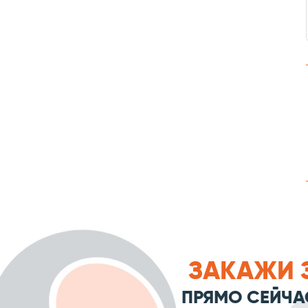
ЗАКАЖИ 
ПРЯМО СЕЙЧА