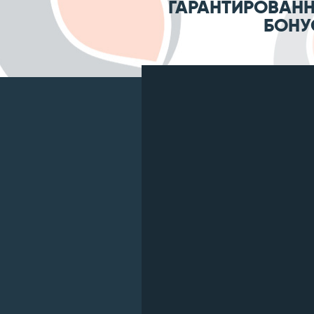
ГАРАНТИРОВАНН
БОНУ