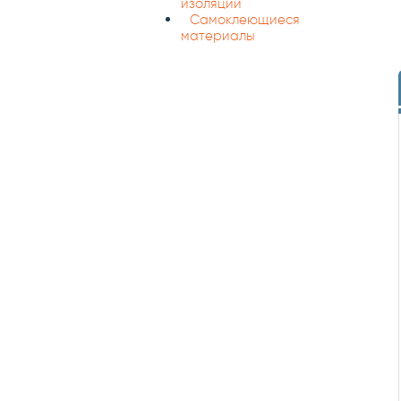
изоляции
Самоклеющиеся
материалы