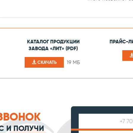
КАТАЛОГ ПРОДУКЦИИ
ПРАЙС-ЛИ
ЗАВОДА «ЛИТ» (PDF)
19 МБ
СКАЧАТЬ
ЗВОНОК
С И ПОЛУЧИ